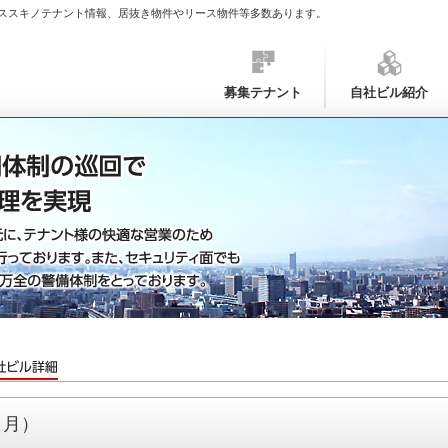
ススキノテナント情報、居抜き物件やリース物件等多数あります。
募集テナント
自社ビル紹介
６月）