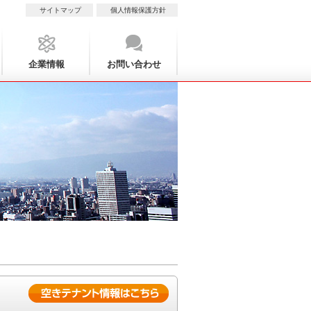
サイトマップ
個人情報保護方針
企業情報
お問い合わせ